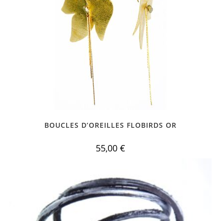
BOUCLES D’OREILLES FLOBIRDS OR
55,00
€