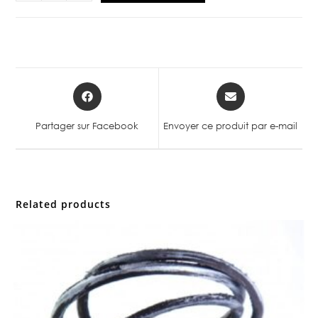
Partager sur Facebook
Envoyer ce produit par e-mail
Related products