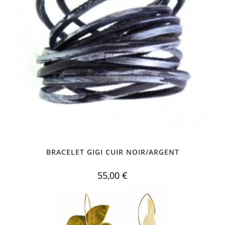
BRACELET GIGI CUIR NOIR/ARGENT
55,00
€