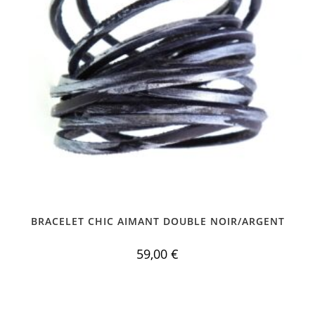
BRACELET CHIC AIMANT DOUBLE NOIR/ARGENT
59,00
€