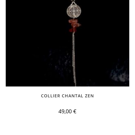
COLLIER CHANTAL ZEN
49,00
€