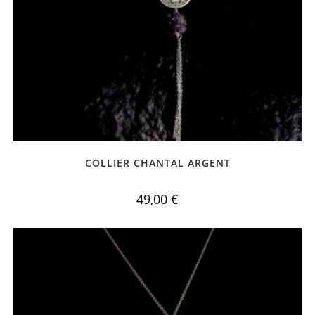
COLLIER CHANTAL ARGENT
49,00
€