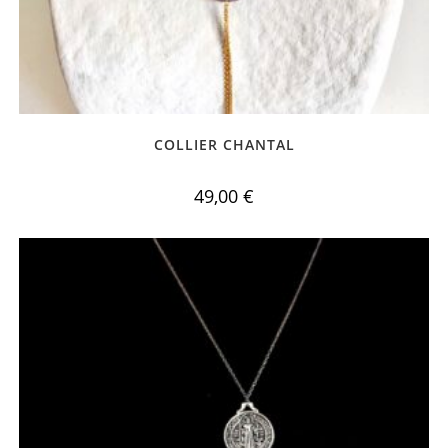
COLLIER CHANTAL
49,00
€