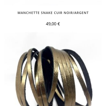
MANCHETTE SNAKE CUIR NOIR/ARGENT
49,00
€