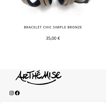
BRACELET CHIC SIMPLE BRONZE
35,00
€