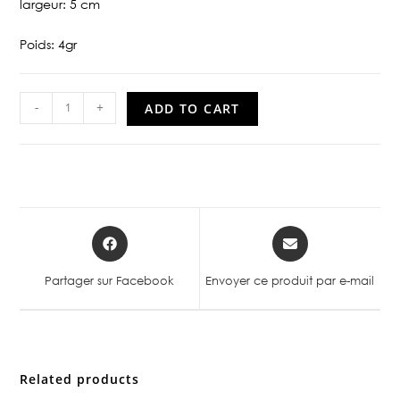
largeur: 5 cm
Poids: 4gr
-
+
ADD TO CART
Partager sur Facebook
Envoyer ce produit par e-mail
Related products