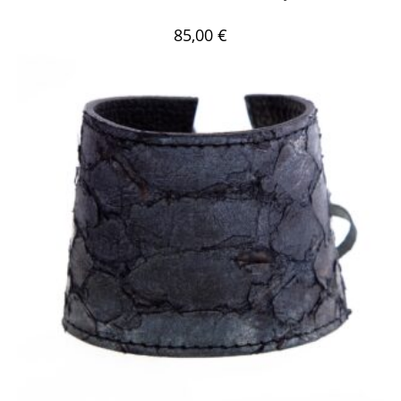
85,00
€