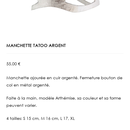
MANCHETTE TATOO ARGENT
55,00
€
Manchette ajourée en cuir argenté. Fermeture bouton de
col en métal argenté.
Faite à la main, modèle Arthémise, sa couleur et sa forme
peuvent varier.
4 tailles: S 15 cm, M 16 cm, L 17, XL