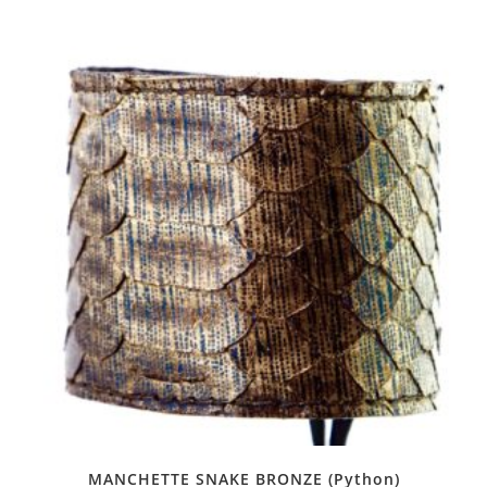
MANCHETTE SNAKE BRONZE (Python)