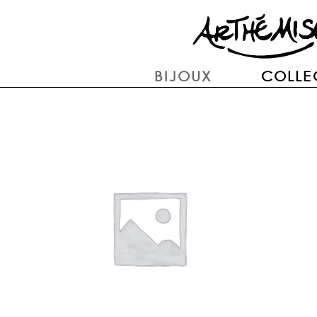
BIJOUX
COLLE