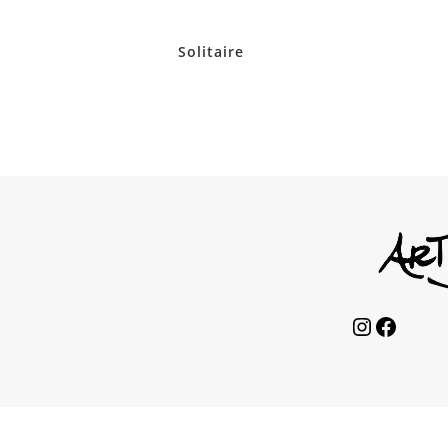
Solitaire