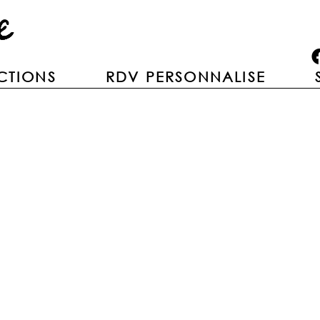
CTIONS
RDV PERSONNALISE