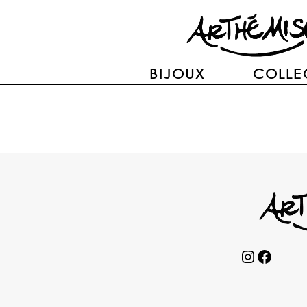
BIJOUX
COLLE