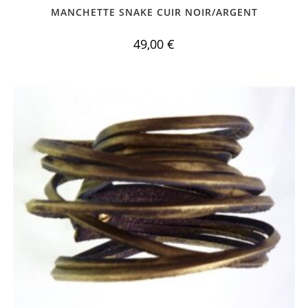
MANCHETTE SNAKE CUIR NOIR/ARGENT
49,00
€