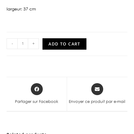
largeur: 37 cm
-
+
ADD TO CART
Partager sur Facebook
Envoyer ce produit par e-mail