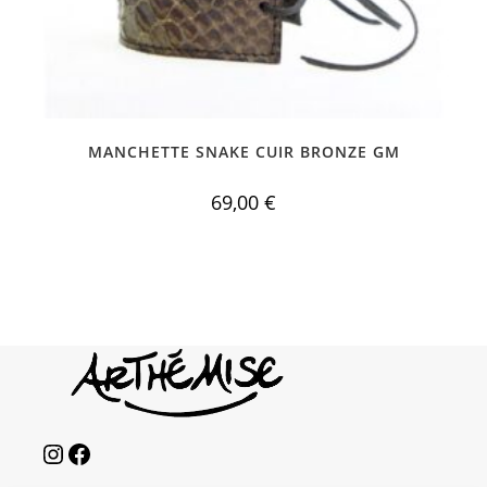
MANCHETTE SNAKE CUIR BRONZE GM
69,00
€