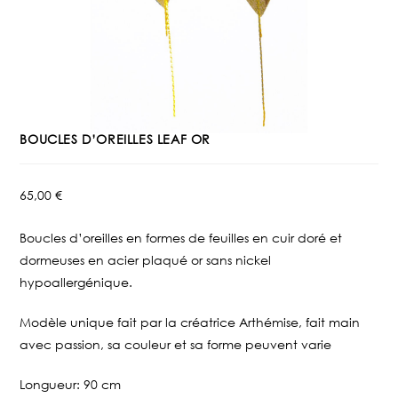
BOUCLES D’OREILLES LEAF OR
65,00
€
Boucles d’oreilles en formes de feuilles en cuir doré et
dormeuses en acier plaqué or sans nickel
hypoallergénique.
Modèle unique fait par la créatrice Arthémise, fait main
avec passion, sa couleur et sa forme peuvent varie
Longueur: 90 cm