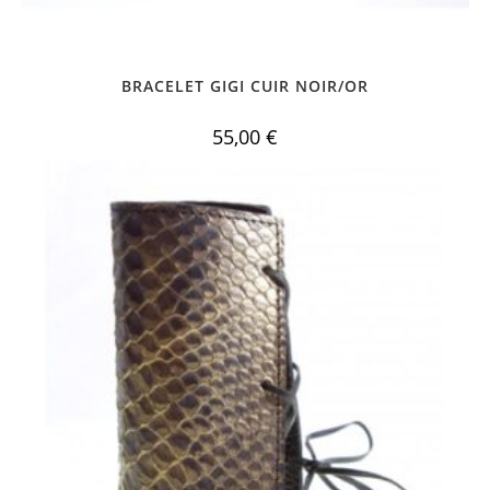
BRACELET GIGI CUIR NOIR/OR
55,00
€