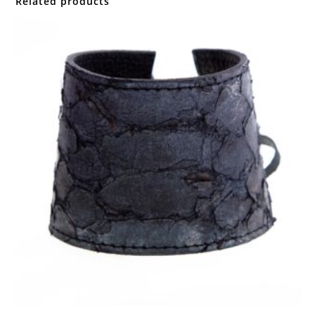
Related products